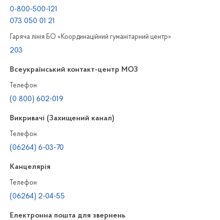
0-800-500-121
073 050 01 21
Гаряча лінія БО «Координаційний гуманітарний центр»
203
Всеукраїнський контакт-центр МОЗ
Телефон
(0 800) 602-019
Викривачі (Захищений канал)
Телефон
(06264) 6-03-70
Канцелярiя
Телефон
(06264) 2-04-55
Електронна пошта для звернень