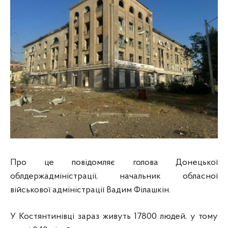
Про це повідомляє голова Донецької
облдержадміністрації, начальник обласної
військової адміністрації Вадим Філашкін.
У Костянтинівці зараз живуть 17800 людей, у тому