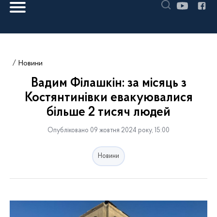
Новини
Вадим Філашкін: за місяць з
Костянтинівки евакуювалися
більше 2 тисяч людей
Опубліковано 09 жовтня 2024 року, 15:00
Новини