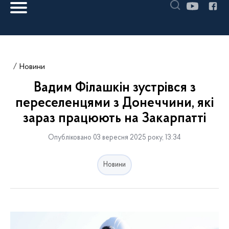
Новини
Вадим Філашкін зустрівся з
переселенцями з Донеччини, які
зараз працюють на Закарпатті
Опубліковано 03 вересня 2025 року, 13:34
Новини