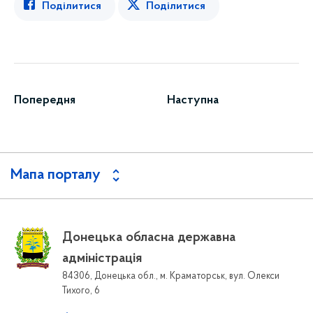
Поділитися
Поділитися
Попередня
Наступна
Мапа порталу
Донецька обласна державна
адміністрація
84306, Донецька обл., м. Краматорськ, вул. Олекси
Тихого, 6