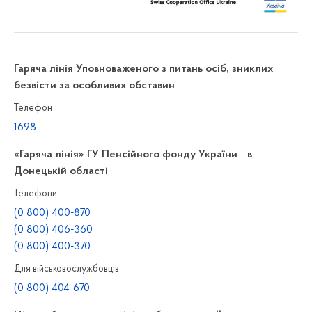
Гаряча лінія Уповноваженого з питань осіб, зниклих
безвісти за особливих обставин
Телефон
1698
«Гаряча лінія» ГУ Пенсійного фонду України в
Донецькій області
Телефони
(0 800) 400-870
(0 800) 406-360
(0 800) 400-370
Для військовослужбовців
(0 800) 404-670