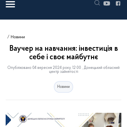
Новини
Ваучер на навчання: інвестиція в
себе і своє майбутнє
Опубліковано 04 вересня 2024 року, 12:00 , Донецький обласний
центр зайнятості
Новини