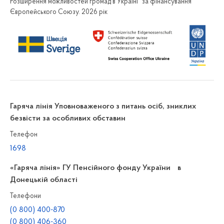
Розширення можливостей громад в Україні” за фінансування
Європейського Союзу. 2026 рік
Гаряча лінія Уповноваженого з питань осіб, зниклих
безвісти за особливих обставин
Телефон
1698
«Гаряча лінія» ГУ Пенсійного фонду України в
Донецькій області
Телефони
(0 800) 400-870
(0 800) 406-360