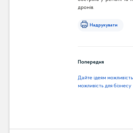
дронів.
Надрукувати
Попередня
Дайте ідеям можливість
можливість для бізнесу