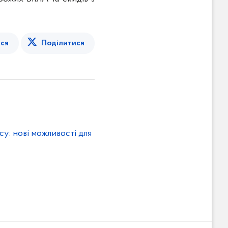
ся
Поділитися
су: нові можливості для