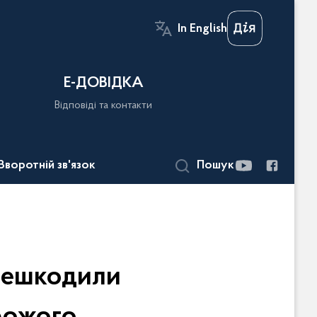
In English
Е-ДОВІДКА
Відповіді та контакти
Зворотній зв'язок
Пошук
знешкодили