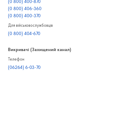
(0 800) 400-870
(0 800) 406-360
(0 800) 400-370
Для військовослужбовців
(0 800) 404-670
Викривачі (Захищений канал)
Телефон
(06264) 6-03-70