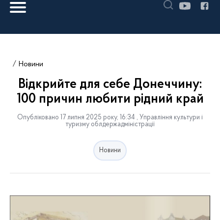
Новини
Відкрийте для себе Донеччину:
100 причин любити рідний край
Опубліковано 17 липня 2025 року, 16:34 , Управління культури і
туризму облдержадміністрації
Новини