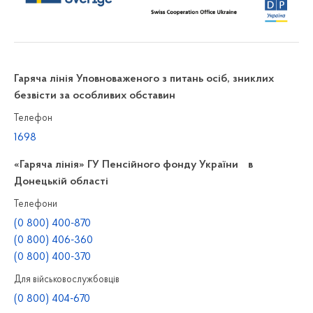
Гаряча лінія Уповноваженого з питань осіб, зниклих
безвісти за особливих обставин
Телефон
1698
«Гаряча лінія» ГУ Пенсійного фонду України в
Донецькій області
Телефони
(0 800) 400-870
(0 800) 406-360
(0 800) 400-370
Для військовослужбовців
(0 800) 404-670