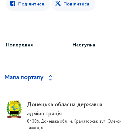
Поділитися
Поділитися
Попередня
Наступна
Мапа порталу
Донецька обласна державна
адміністрація
84306, Донецька обл., м. Краматорськ, вул. Олекси
Тихого, 6