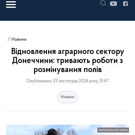
Новини
Відновлення аграрного сектору
Донеччини: тривають роботи з
розмінування полів
Опубліковано 29 листопада 2024 року, 13:47
Новини