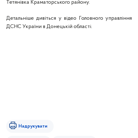
Тетянівка Краматорського району.
Детальніше дивіться у відео Головного управління
ДСНС України в Донецькій області.
Надрукувати