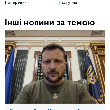
Попередня
Наступна
Інші новини за темою