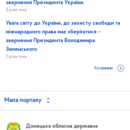
звернення Президента України
2 роки тому
Увага світу до України, до захисту свободи та
міжнародного права має зберігатися –
звернення Президента Володимира
Зеленського
2 роки тому
Усі новини
Мапа порталу
Донецька обласна державна