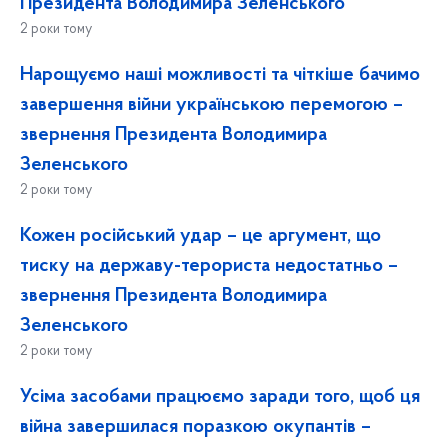
Президента Володимира Зеленського
2 роки тому
Нарощуємо наші можливості та чіткіше бачимо
завершення війни українською перемогою –
звернення Президента Володимира
Зеленського
2 роки тому
Кожен російський удар – це аргумент, що
тиску на державу-терориста недостатньо –
звернення Президента Володимира
Зеленського
2 роки тому
Усіма засобами працюємо заради того, щоб ця
війна завершилася поразкою окупантів –