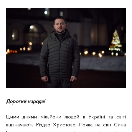
Дорогий народе!
Цими днями мільйони людей в Україні та світі
відзначають Різдво Христове. Поява на світ Сина