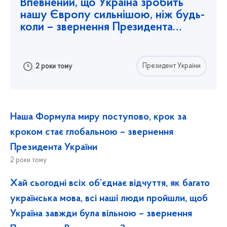
Впевнений, що Україна зробить
нашу Європу сильнішою, ніж будь-
коли – звернення Президента
Волод
...
Президент України
2 роки тому
Наша Формула миру поступово, крок за
кроком стає глобальною – звернення
Президента України
2 роки тому
Хай сьогодні всіх об’єднає відчуття, як багато
українська мова, всі наші люди пройшли, щоб
Україна завжди була вільною – звернення