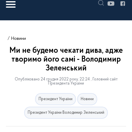
Новини
Ми не будемо чекати дива, адже
творимо його самі - Володимир
Зеленський
Опубліковано 24 грудня 2022 року, 22:24 , Головний сайт
Президента України
Президент України
Новини
Президент України Володимир Зеленський