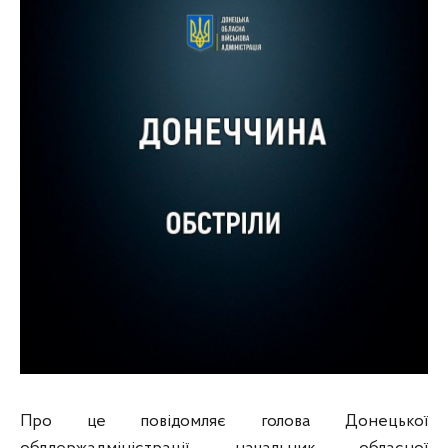
Про це повідомляє голова Донецької