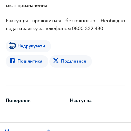
місті призначення.
Евакуація проводиться безкоштовно. Необхідно
подати заявку за телефоном 0800 332 480.
Надрукувати
Поділитися
Поділитися
Попередня
Наступна