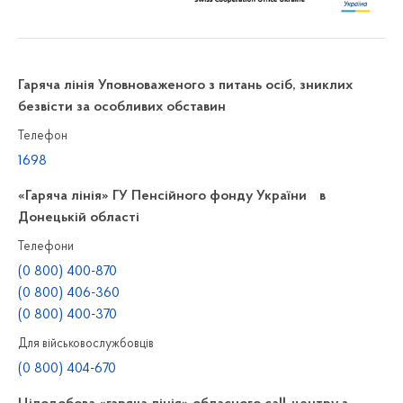
Гаряча лінія Уповноваженого з питань осіб, зниклих
безвісти за особливих обставин
Телефон
1698
«Гаряча лінія» ГУ Пенсійного фонду України в
Донецькій області
Телефони
(0 800) 400-870
(0 800) 406-360
(0 800) 400-370
Для військовослужбовців
(0 800) 404-670