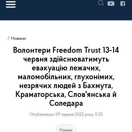
Новини
Волонтери Freedom Trust 13-14
червня здійснюватимуть
евакуацію лежачих,
маломобільних, глухонімих,
незрячих людей з Бахмута,
Краматорська, Слов'янська й
Соледара
Опубліковано 09 червня 2022 року, 11:25
Новини