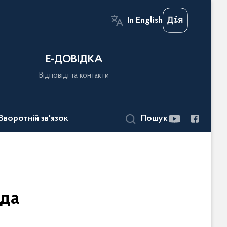
In English
Е-ДОВІДКА
Відповіді та контакти
Зворотній зв'язок
Пошук
ада