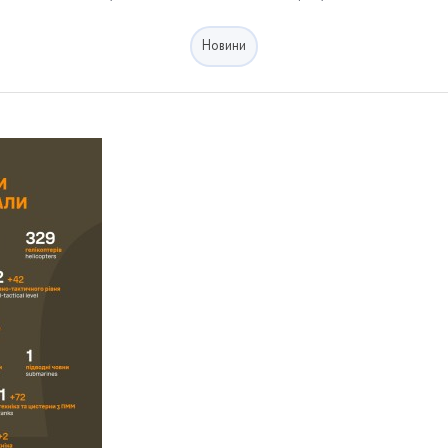
Новини