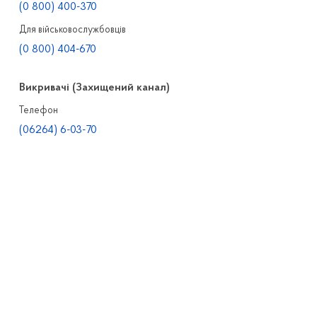
(0 800) 400-370
Для військовослужбовців
(0 800) 404-670
Викривачі (Захищений канал)
Телефон
(06264) 6-03-70