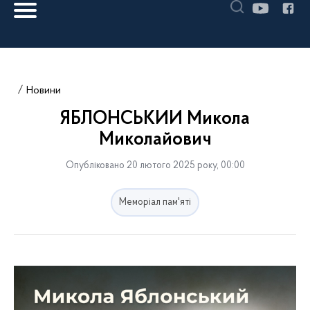
Новини
ЯБЛОНСЬКИЙ Микола
Миколайович
Опубліковано 20 лютого 2025 року, 00:00
Меморіал пам'яті