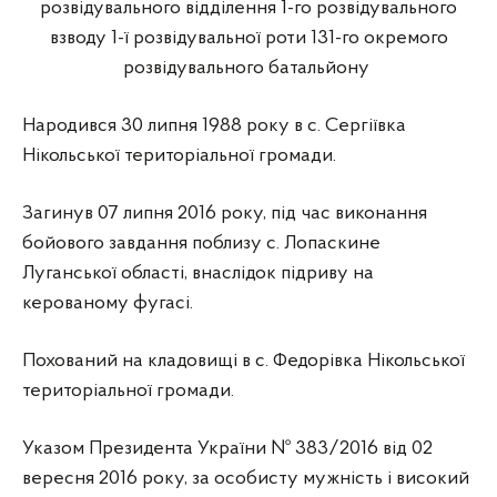
розвідувального відділення 1-го розвідувального
взводу 1-ї розвідувальної роти 131-го окремого
розвідувального батальйону
Народився 30 липня 1988 року в с. Сергіївка
Нікольської територіальної громади.
Загинув 07 липня 2016 року, під час виконання
бойового завдання поблизу с. Лопаскине
Луганської області, внаслідок підриву на
керованому фугасі.
Похований на кладовищі в с. Федорівка Нікольської
територіальної громади.
Указом Президента України № 383/2016 від 02
вересня 2016 року, за особисту мужність і високий