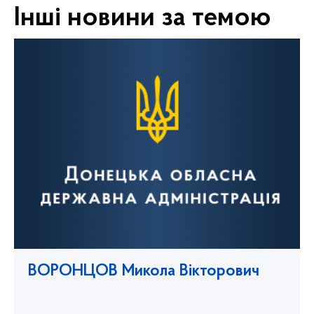
Інші новини за темою
ВОРОНЦОВ Микола Вікторович