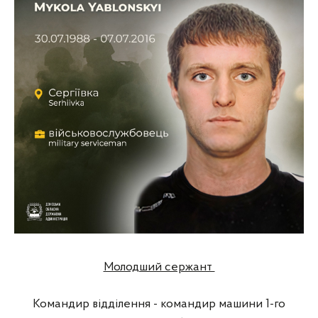
Молодший сержант
Командир відділення - командир машини 1-го