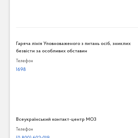
Гаряча лінія Уповноваженого з питань осіб, зниклих
безвісти за особливих обставин
Телефон
1698
Всеукраїнський контакт-центр МОЗ
Телефон