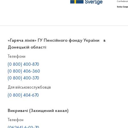
«Гаряча лінія» ГУ Пенсійного фонду України в
Донецькій області
Телефони
(0 800) 400-870
(0 800) 406-360
(0 800) 400-370
Для військовослужбовців
(0 800) 404-670
Викривачі (Захищений канал)
Телефон