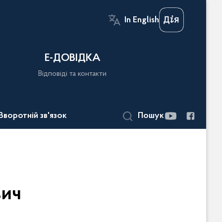
In English
Е-ДОВІДКА
Відповіді та контакти
Зворотній зв'язок
Пошук
вич