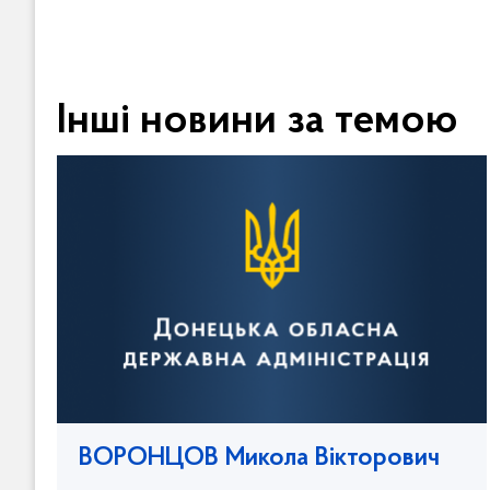
Інші новини за темою
ВОРОНЦОВ Микола Вікторович