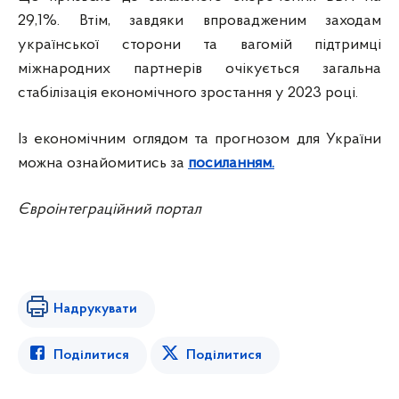
29,1%. Втім, завдяки впровадженим заходам
української сторони та вагомій підтримці
міжнародних партнерів очікується загальна
стабілізація економічного зростання у 2023 році.
Із економічним оглядом та прогнозом для України
можна ознайомитись за
посиланням.
Євроінтеграційний портал
Надрукувати
Поділитися
Поділитися