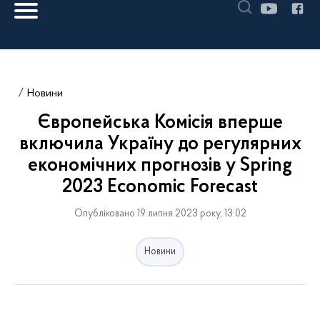
Новини
Європейська Комісія вперше
включила Україну до регулярних
економічних прогнозів у Spring
2023 Economic Forecast
Опубліковано 19 липня 2023 року, 13:02
Новини