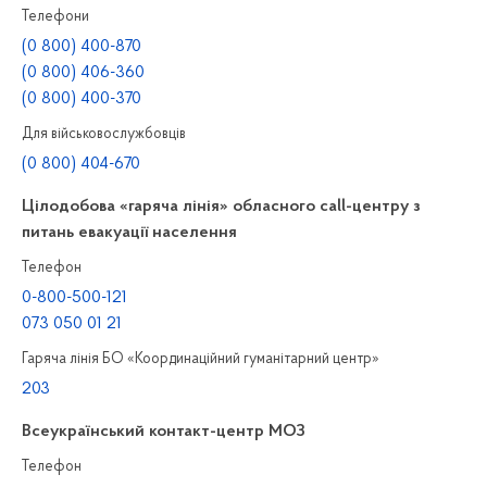
Телефони
(0 800) 400-870
(0 800) 406-360
(0 800) 400-370
Для військовослужбовців
(0 800) 404-670
Цілодобова «гаряча лінія» обласного call-центру з
питань евакуації населення
Телефон
0-800-500-121
073 050 01 21
Гаряча лінія БО «Координаційний гуманітарний центр»
203
Всеукраїнський контакт-центр МОЗ
Телефон