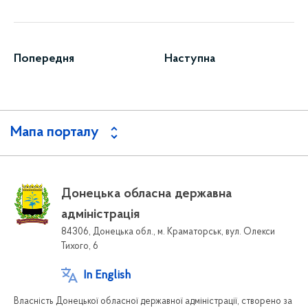
Попередня
Наступна
Мапа порталу
Донецька обласна державна
адміністрація
84306, Донецька обл., м. Краматорськ, вул. Олекси
Тихого, 6
In English
Власність Донецької обласної державної адміністрації, створено за