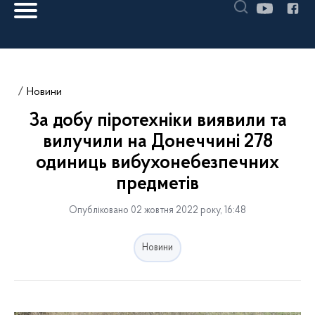
Новини
За добу піротехніки виявили та
вилучили на Донеччині 278
одиниць вибухонебезпечних
предметів
Опубліковано 02 жовтня 2022 року, 16:48
Новини