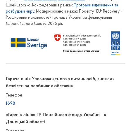
Швейцарської Конфедерації в рамках
Програми відновлення та
розбудови миру
. Модернізовано в межах Проєкту “EU4Recovery –
Розширення можливостей громад в Україні” за фінансування
Європейського Союзу. 2026 рік
Гаряча лінія Уповноваженого з питань осіб, зниклих
безвісти за особливих обставин
Телефон
1698
«Гаряча лінія» ГУ Пенсійного фонду України в
Донецькій області