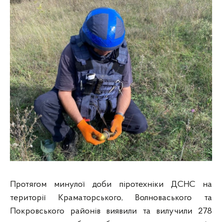
Протягом минулої доби піротехніки ДСНС на
території Краматорського, Волноваського та
Покровського районів виявили та вилучили 278