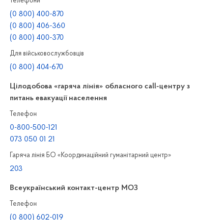
Телефони
(0 800) 400-870
(0 800) 406-360
(0 800) 400-370
Для військовослужбовців
(0 800) 404-670
Цілодобова «гаряча лінія» обласного call-центру з
питань евакуації населення
Телефон
0-800-500-121
073 050 01 21
Гаряча лінія БО «Координаційний гуманітарний центр»
203
Всеукраїнський контакт-центр МОЗ
Телефон
(0 800) 602-019