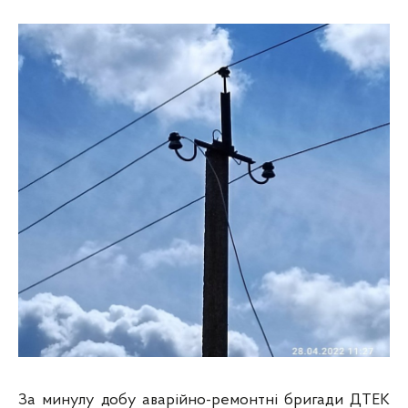
За минулу добу аварійно-ремонтні бригади ДТЕК