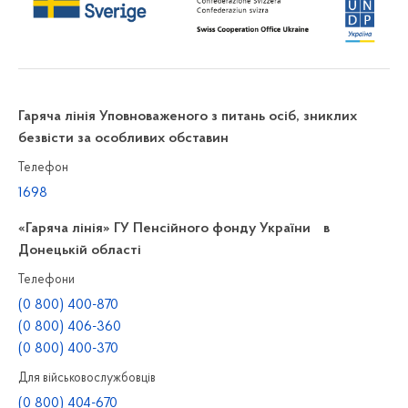
Гаряча лінія Уповноваженого з питань осіб, зниклих
безвісти за особливих обставин
Телефон
1698
«Гаряча лінія» ГУ Пенсійного фонду України в
Донецькій області
Телефони
(0 800) 400-870
(0 800) 406-360
(0 800) 400-370
Для військовослужбовців
(0 800) 404-670