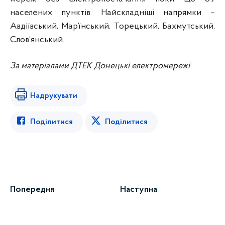
населених пунктів. Найскладніші напрямки –
Авдіївський, Мар’їнський, Торецький, Бахмутський,
Слов’янський.
За матеріалами ДТЕК Донецькі електромережі
Надрукувати
Поділитися
Поділитися
Попередня
Наступна