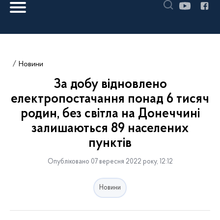
Новини
За добу відновлено
електропостачання понад 6 тисяч
родин, без світла на Донеччині
залишаються 89 населених
пунктів
Опубліковано 07 вересня 2022 року, 12:12
Новини