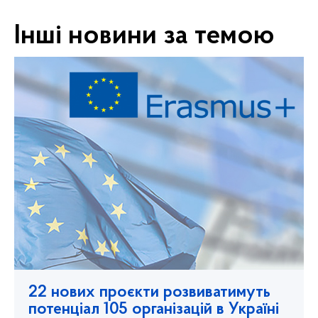
Інші новини за темою
22 нових проєкти розвиватимуть
потенціал 105 організацій в Україні