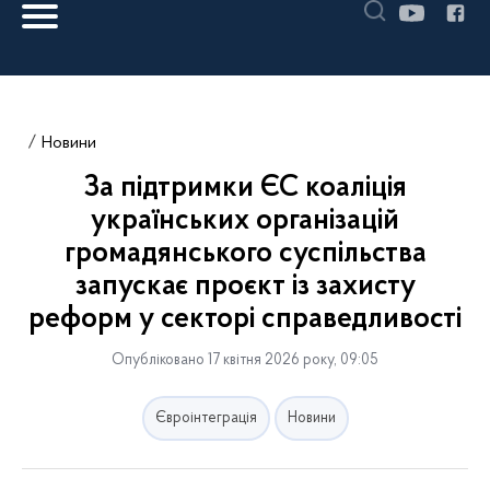
Новини
За підтримки ЄС коаліція
українських організацій
громадянського суспільства
запускає проєкт із захисту
реформ у секторі справедливості
Опубліковано 17 квітня 2026 року, 09:05
Євроінтеграція
Новини