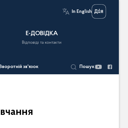
In English
Е-ДОВІДКА
Відповіді та контакти
Зворотній зв'язок
Пошук
овчання