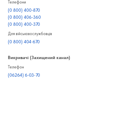
Телефони
(0 800) 400-870
(0 800) 406-360
(0 800) 400-370
Для військовослужбовців
(0 800) 404-670
Викривачі (Захищений канал)
Телефон
(06264) 6-03-70