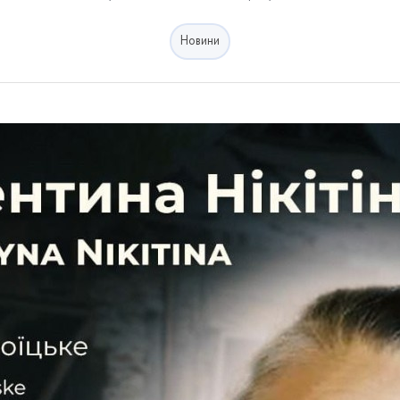
Новини