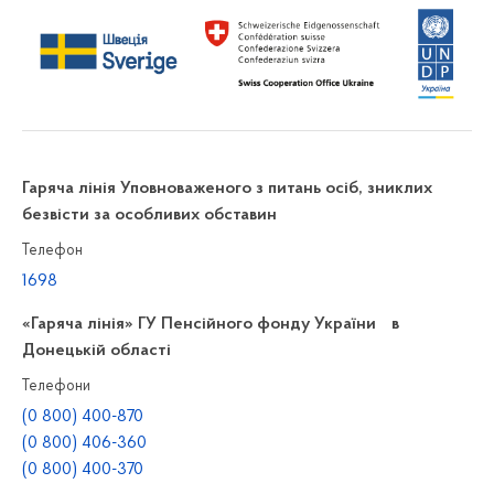
Гаряча лінія Уповноваженого з питань осіб, зниклих
безвісти за особливих обставин
Телефон
1698
«Гаряча лінія» ГУ Пенсійного фонду України в
Донецькій області
Телефони
(0 800) 400-870
(0 800) 406-360
(0 800) 400-370