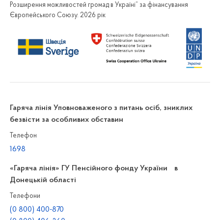
Розширення можливостей громад в Україні” за фінансування
Європейського Союзу. 2026 рік
Гаряча лінія Уповноваженого з питань осіб, зниклих
безвісти за особливих обставин
Телефон
1698
«Гаряча лінія» ГУ Пенсійного фонду України в
Донецькій області
Телефони
(0 800) 400-870