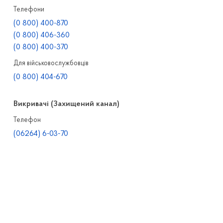
Телефони
(0 800) 400-870
(0 800) 406-360
(0 800) 400-370
Для військовослужбовців
(0 800) 404-670
Викривачі (Захищений канал)
Телефон
(06264) 6-03-70