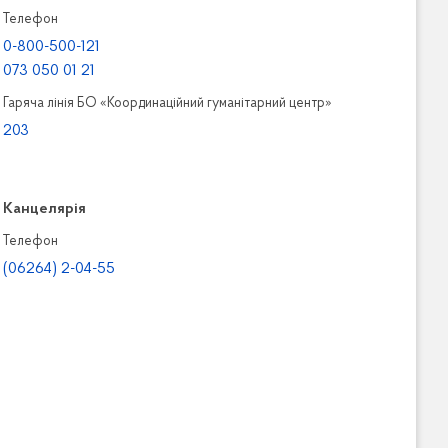
Телефон
0-800-500-121
073 050 01 21
Гаряча лінія БО «Координаційний гуманітарний центр»
203
Канцелярiя
Телефон
(06264) 2-04-55