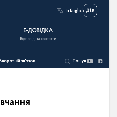
In English
Е-ДОВІДКА
Відповіді та контакти
Зворотній зв'язок
Пошук
овчання