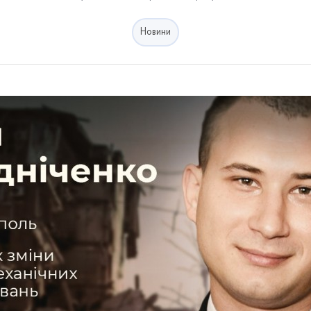
Новини