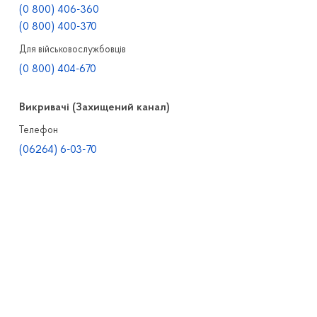
(0 800) 406-360
(0 800) 400-370
Для військовослужбовців
(0 800) 404-670
Викривачі (Захищений канал)
Телефон
(06264) 6-03-70