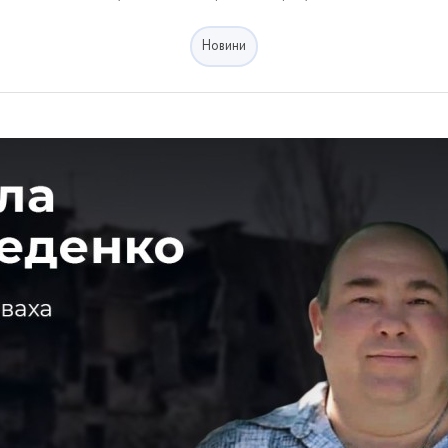
Новини