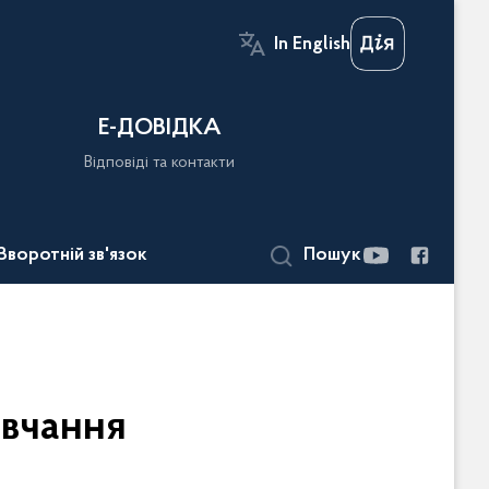
In English
Е-ДОВІДКА
Відповіді та контакти
Зворотній зв'язок
Пошук
овчання