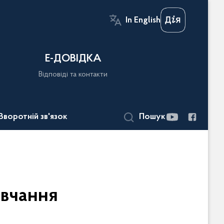
In English
Е-ДОВІДКА
Відповіді та контакти
Зворотній зв'язок
Пошук
овчання