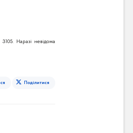
3105. Наразі невідома
ся
Поділитися