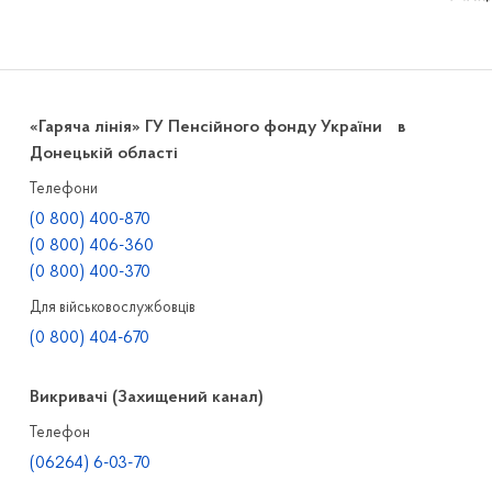
«Гаряча лінія» ГУ Пенсійного фонду України в
Донецькій області
Телефони
(0 800) 400-870
(0 800) 406-360
(0 800) 400-370
Для військовослужбовців
(0 800) 404-670
Викривачі (Захищений канал)
Телефон
(06264) 6-03-70