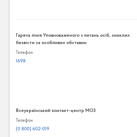
Гаряча лінія Уповноваженого з питань осіб, зниклих
безвісти за особливих обставин
Телефон
1698
Всеукраїнський контакт-центр МОЗ
Телефон
(0 800) 602-019