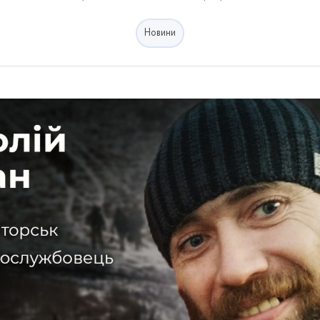
Новини