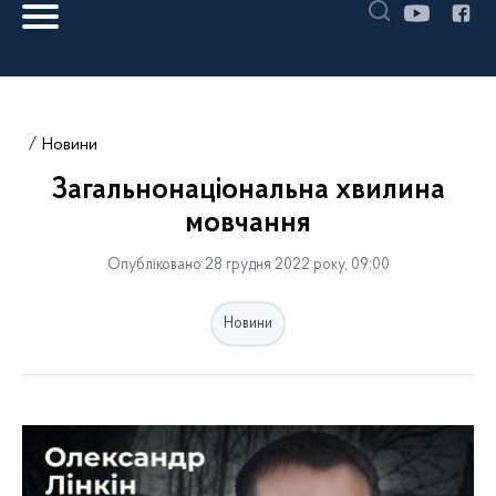
Новини
Загальнонаціональна хвилина
мовчання
Опубліковано 28 грудня 2022 року, 09:00
Новини