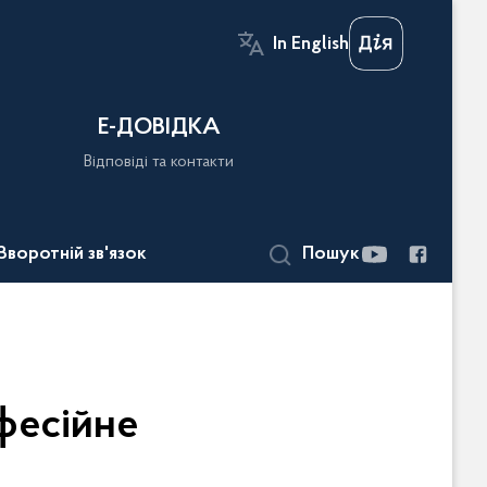
In English
Е-ДОВІДКА
Відповіді та контакти
Зворотній зв'язок
Пошук
фесійне