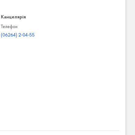
Канцелярiя
Телефон
(06264) 2-04-55