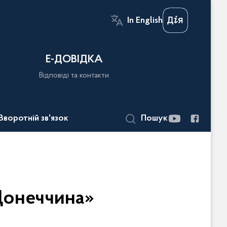
In English
Е-ДОВІДКА
Відповіді та контакти
Зворотній зв'язок
Пошук
Донеччина»