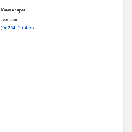
Канцелярiя
Телефон
(06264) 2-04-55