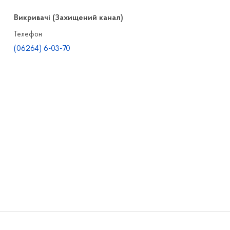
Викривачі (Захищений канал)
Телефон
(06264) 6-03-70