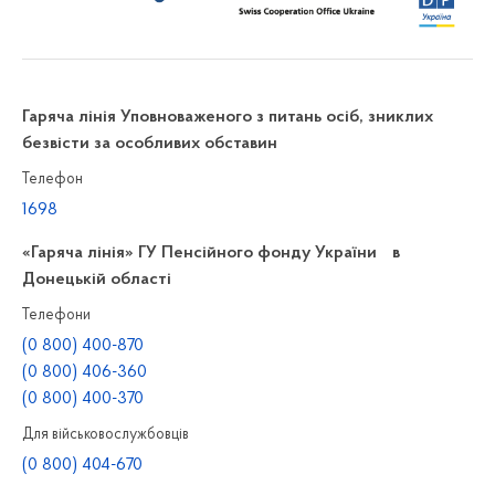
Гаряча лінія Уповноваженого з питань осіб, зниклих
безвісти за особливих обставин
Телефон
1698
«Гаряча лінія» ГУ Пенсійного фонду України в
Донецькій області
Телефони
(0 800) 400-870
(0 800) 406-360
(0 800) 400-370
Для військовослужбовців
(0 800) 404-670