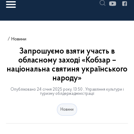
Новини
Запрошуємо взяти участь в
обласному заході «Кобзар –
національна святиня українського
народу»
Опубліковано 24 січня 2025 року, 13:50 , Управління культури і
туризму облдержадміністрації
Новини