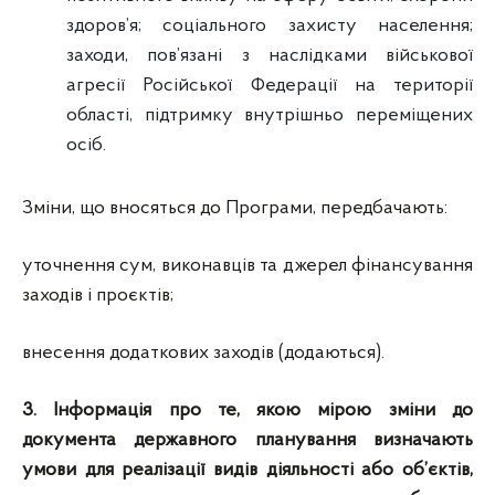
здоров’я; соціального захисту населення;
заходи, пов’язані з наслідками військової
агресії Російської Федерації на території
області, підтримку внутрішньо переміщених
осіб.
Зміни, що вносяться до Програми, передбачають:
уточнення сум, виконавців та джерел фінансування
заходів і проєктів;
внесення додаткових заходів (додаються).
3. Інформація про те, якою мірою зміни до
документа державного планування визначають
умови для реалізації видів діяльності або об’єктів,