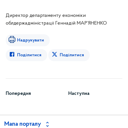
Директор департаменту економіки
облдержадміністрації Геннадій МАР’ЯНЕНКО
Надрукувати
Поділитися
Поділитися
Попередня
Наступна
Мапа порталу