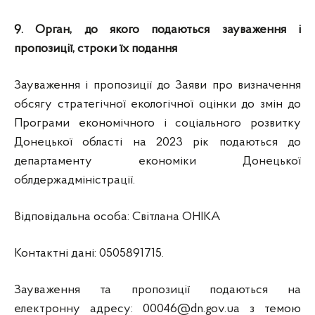
9. Орган, до якого подаються зауваження і
пропозиції, строки їх подання
Зауваження і пропозиції до Заяви про визначення
обсягу стратегічної екологічної оцінки до змін до
Програми економічного і соціального розвитку
Донецької області на 2023 рік подаються до
департаменту економіки Донецької
облдержадміністрації.
Відповідальна особа: Світлана ОНІКА
Контактні дані: 0505891715.
Зауваження та пропозиції подаються на
електронну адресу:
00046@dn.gov.ua
з темою