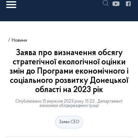
Новини
Заява про визначення обсягу
стратегічної екологічної оцінки
змін до Програми економічного і
соціального розвитку Донецької
області на 2023 рік
Опубліковано 15 вересня 2023 року, 15:23 , Департамент
економіки облдержадміністрації
Заяви СЕО