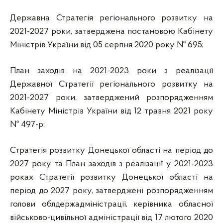
Державна Стратегія регіонального розвитку на
2021-2027 роки, затверджена постановою Кабінету
Міністрів України від 05 серпня 2020 року № 695;
План заходів на 2021-2023 роки з реалізації
Державної Стратегії регіонального розвитку на
2021-2027 роки, затверджений розпорядженням
Кабінету Міністрів України від 12 травня 2021 року
№ 497-р;
Стратегія розвитку Донецької області на період до
2027 року та План заходів з реалізації у 2021-2023
роках Стратегії розвитку Донецької області на
період до 2027 року, затверджені розпорядженням
голови облдержадміністрації, керівника обласної
військово-цивільної адміністрації від 17 лютого 2020