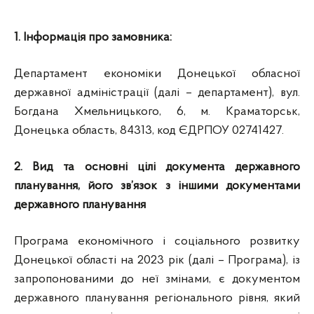
1. Інформація про замовника:
Департамент економіки Донецької обласної
державної адміністрації (далі – департамент), вул.
Богдана Хмельницького, 6, м. Краматорськ,
Донецька область, 84313, код ЄДРПОУ 02741427.
2. Вид та основні цілі документа державного
планування, його зв’язок з іншими документами
державного планування
Програма економічного і соціального розвитку
Донецької області на 2023 рік (далі – Програма), із
запропонованими до неї змінами, є документом
державного планування регіонального рівня, який