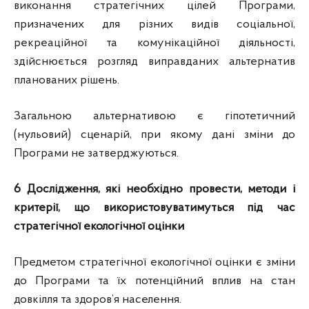
виконання стратегічних цілей Програми,
призначених для різних видів соціальної,
рекреаційної та комунікаційної діяльності,
здійснюється розгляд виправданих альтернатив
планованих рішень.
Загальною альтернативою є гіпотетичний
(нульовий) сценарій, при якому дані зміни до
Програми не затверджуються.
6 Дослідження, які необхідно провести, методи і
критерії, що використовуватимуться під час
стратегічної екологічної оцінки
Предметом стратегічної екологічної оцінки є зміни
до Програми та їх потенційний вплив на стан
довкілля та здоров’я населення.