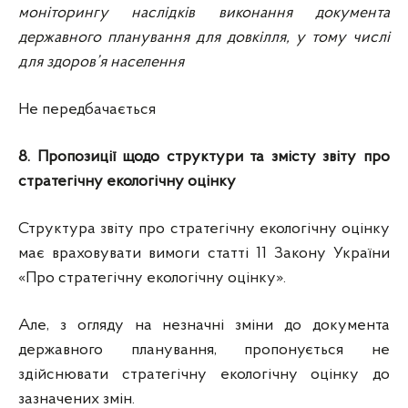
моніторингу наслідків виконання документа
державного планування для довкілля, у тому числі
для здоров’я населення
Не передбачається
8. Пропозиції щодо структури та змісту звіту про
стратегічну екологічну оцінку
Структура звіту про стратегічну екологічну оцінку
має враховувати вимоги статті 11 Закону України
«Про стратегічну екологічну оцінку».
Але, з огляду на незначні зміни до документа
державного планування, пропонується не
здійснювати стратегічну екологічну оцінку до
зазначених змін.