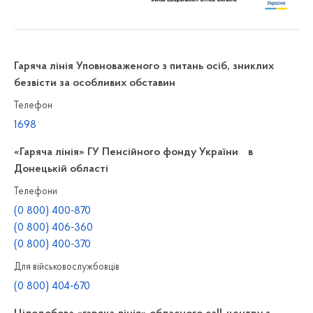
Гаряча лінія Уповноваженого з питань осіб, зниклих
безвісти за особливих обставин
Телефон
1698
«Гаряча лінія» ГУ Пенсійного фонду України в
Донецькій області
Телефони
(0 800) 400-870
(0 800) 406-360
(0 800) 400-370
Для військовослужбовців
(0 800) 404-670