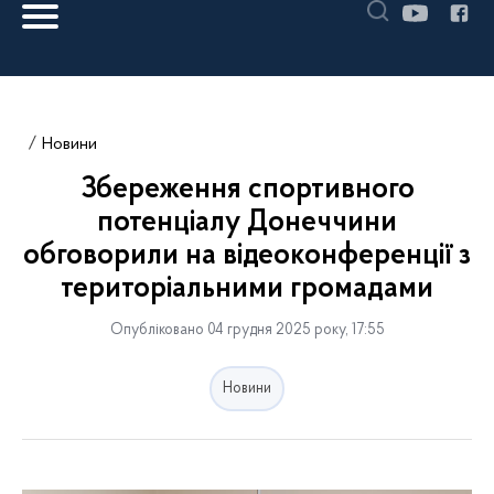
Новини
Збереження спортивного
потенціалу Донеччини
обговорили на відеоконференції з
територіальними громадами
Опубліковано 04 грудня 2025 року, 17:55
Новини