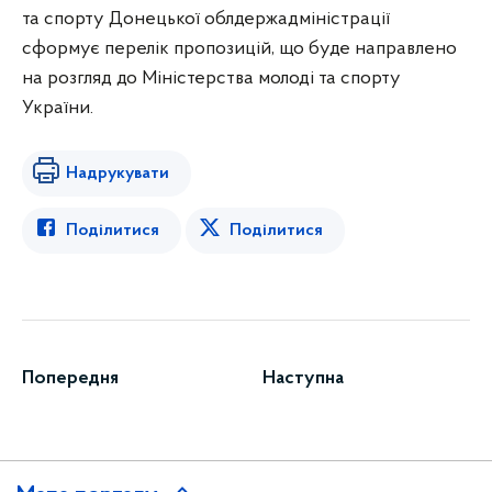
та спорту Донецької облдержадміністрації
сформує перелік пропозицій, що буде направлено
на розгляд до Міністерства молоді та спорту
України.
Надрукувати
Поділитися
Поділитися
Попередня
Наступна