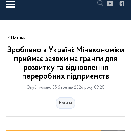
Новини
Зроблено в Україні: Мінекономіки
приймає заявки на гранти для
розвитку та відновлення
переробних підприємств
Опубліковано 05 березня 2026 року, 09:25
Новини