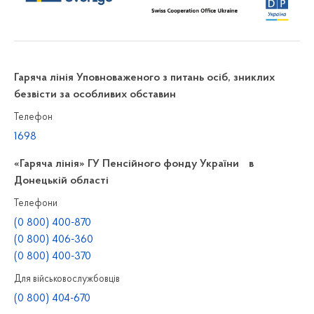
Гаряча лінія Уповноваженого з питань осіб, зниклих
безвісти за особливих обставин
Телефон
1698
«Гаряча лінія» ГУ Пенсійного фонду України в
Донецькій області
Телефони
(0 800) 400-870
(0 800) 406-360
(0 800) 400-370
Для військовослужбовців
(0 800) 404-670