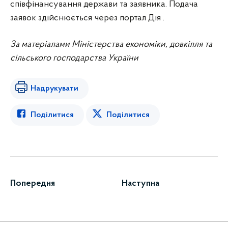
співфінансування держави та заявника. Подача
заявок здійснюється через портал Дія .
За матеріалами Міністерства економіки, довкілля та
сільського господарства України
Надрукувати
Поділитися
Поділитися
Попередня
Наступна