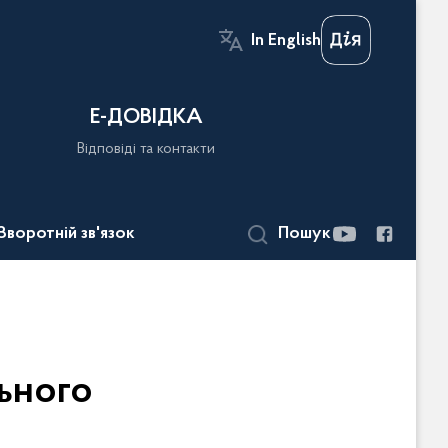
In English
Е-ДОВІДКА
Відповіді та контакти
Зворотній зв'язок
Пошук
ьного