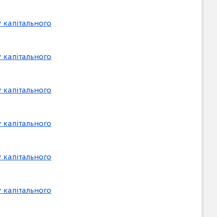
 капітального
 капітального
 капітального
 капітального
 капітального
 капітального