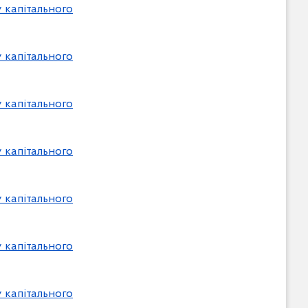
 капітального
 капітального
 капітального
 капітального
 капітального
 капітального
 капітального