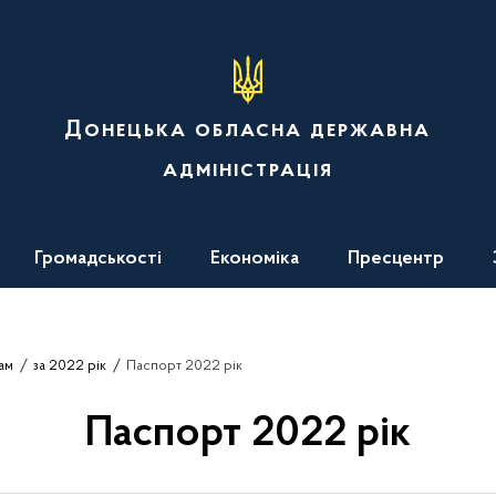
Донецька обласна державна
адміністрація
Громадськості
Економіка
Пресцентр
ам
за 2022 рік
Паспорт 2022 рік
Паспорт 2022 рік