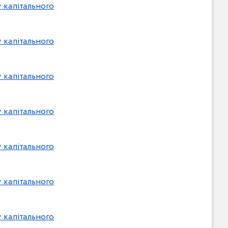
 капітального
 капітального
 капітального
 капітального
 капітального
 капітального
 капітального