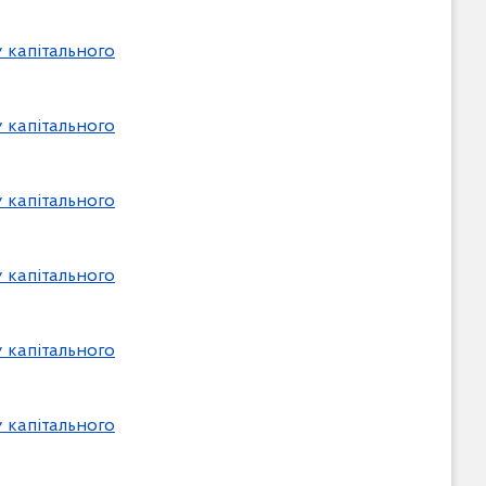
 капітального
 капітального
 капітального
 капітального
 капітального
 капітального