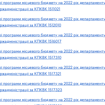
 програми місцевого бюджету на 2022 рік департаменту
ржадміністрації за КПКВК 1511021
 програми місцевого бюджету на 2022 рік департаменту
ржадміністрації за КПКВК 1512010
 програми місцевого бюджету на 2022 рік департаменту
ржадміністрації за КПКВК 1516017
 програми місцевого бюджету на 2022 рік департаменту
ржадміністрації за КПКВК 1517310
 програми місцевого бюджету на 2022 рік департаменту
ржадміністрації за КПКВК 1517321
 програми місцевого бюджету на 2022 рік департаменту
ржадміністрації за КПКВК 1517323
 програми місцевого бюджету на 2022 рік департаменту