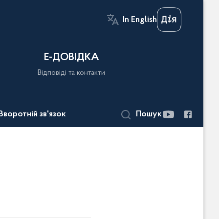
In English
Е-ДОВІДКА
Відповіді та контакти
Зворотній зв'язок
Пошук