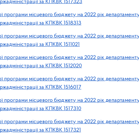
ржадміністрації за КПКВК 1517323
 програми місцевого бюджету на 2022 рік департаменту
ржадміністрації за КПКВК 1518313
 програми місцевого бюджету на 2022 рік департаменту
ржадміністрації за КПКВК 1511021
 програми місцевого бюджету на 2022 рік департаменту
ржадміністрації за КПКВК 1512020
 програми місцевого бюджету на 2022 рік департаменту
ржадміністрації за КПКВК 1516017
 програми місцевого бюджету на 2022 рік департаменту
ржадміністрації за КПКВК 1517310
 програми місцевого бюджету на 2022 рік департаменту
ржадміністрації за КПКВК 1517321