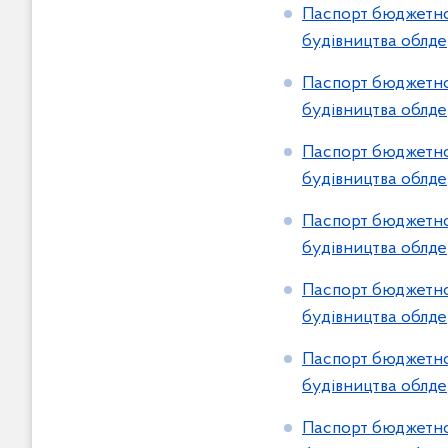
Паспорт бюджетної
будівництва облде
Паспорт бюджетної
будівництва облде
Паспорт бюджетної
будівництва облде
Паспорт бюджетної
будівництва облде
Паспорт бюджетної
будівництва облде
Паспорт бюджетної
будівництва облде
Паспорт бюджетної