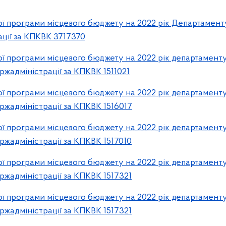
ї програми місцевого бюджету на 2022 рік Департамент
ції за КПКВК 3717370
 програми місцевого бюджету на 2022 рік департаменту
ржадміністрації за КПКВК 1511021
 програми місцевого бюджету на 2022 рік департаменту
ржадміністрації за КПКВК 1516017
 програми місцевого бюджету на 2022 рік департаменту
ржадміністрації за КПКВК 1517010
 програми місцевого бюджету на 2022 рік департаменту
ржадміністрації за КПКВК 1517321
 програми місцевого бюджету на 2022 рік департаменту
ржадміністрації за КПКВК 1517321