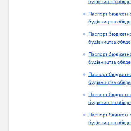
будівництва облде
Паспорт бюджетної
будівництва облде
Паспорт бюджетної
будівництва облде
Паспорт бюджетної
будівництва облде
Паспорт бюджетної
будівництва облде
Паспорт бюджетної
будівництва облде
Паспорт бюджетної
будівництва облде