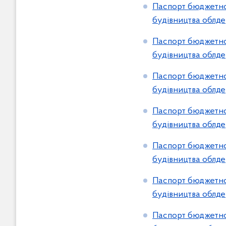
Паспорт бюджетної
будівництва облде
Паспорт бюджетної
будівництва облде
Паспорт бюджетної
будівництва облде
Паспорт бюджетної
будівництва облде
Паспорт бюджетної
будівництва облде
Паспорт бюджетної
будівництва облде
Паспорт бюджетної