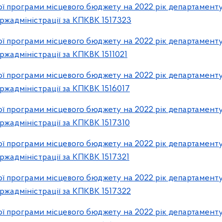
 програми місцевого бюджету на 2022 рік департаменту
ржадміністрації за КПКВК 1517323
 програми місцевого бюджету на 2022 рік департаменту
ржадміністрації за КПКВК 1511021
 програми місцевого бюджету на 2022 рік департаменту
ржадміністрації за КПКВК 1516017
 програми місцевого бюджету на 2022 рік департаменту
ржадміністрації за КПКВК 1517310
 програми місцевого бюджету на 2022 рік департаменту
ржадміністрації за КПКВК 1517321
 програми місцевого бюджету на 2022 рік департаменту
ржадміністрації за КПКВК 1517322
 програми місцевого бюджету на 2022 рік департаменту