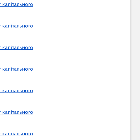
 капітального
 капітального
 капітального
 капітального
 капітального
 капітального
 капітального