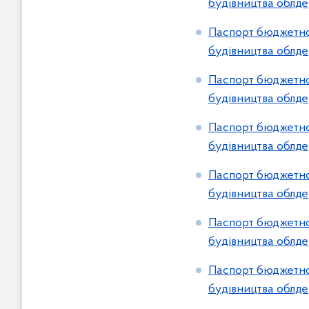
будівництва облде
Паспорт бюджетної
будівництва облде
Паспорт бюджетної
будівництва облде
Паспорт бюджетної
будівництва облде
Паспорт бюджетної
будівництва облде
Паспорт бюджетної
будівництва облде
Паспорт бюджетної
будівництва облде