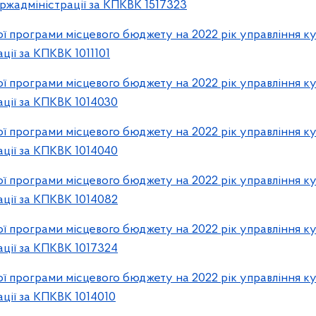
ржадміністрації за КПКВК 1517323
 програми місцевого бюджету на 2022 рік управління ку
ції за КПКВК 1011101
 програми місцевого бюджету на 2022 рік управління ку
ції за КПКВК 1014030
 програми місцевого бюджету на 2022 рік управління ку
ції за КПКВК 1014040
 програми місцевого бюджету на 2022 рік управління ку
ції за КПКВК 1014082
 програми місцевого бюджету на 2022 рік управління ку
ції за КПКВК 1017324
 програми місцевого бюджету на 2022 рік управління ку
ції за КПКВК 1014010