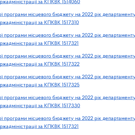
ржадміністрації за КПКВК 1514060
 програми місцевого бюджету на 2022 рік департаменту
ржадміністрації за КПКВК 1517310
 програми місцевого бюджету на 2022 рік департаменту
ржадміністрації за КПКВК 1517321
 програми місцевого бюджету на 2022 рік департаменту
ржадміністрації за КПКВК 1517322
 програми місцевого бюджету на 2022 рік департаменту
ржадміністрації за КПКВК 1517325
 програми місцевого бюджету на 2022 рік департаменту
ржадміністрації за КПКВК 1517330
 програми місцевого бюджету на 2022 рік департаменту
ржадміністрації за КПКВК 1517321