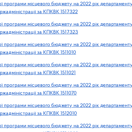
 програми місцевого бюджету на 2022 рік департаменту
ржадміністрації за КПКВК 1517322
 програми місцевого бюджету на 2022 рік департаменту
ржадміністрації за КПКВК 1517323
 програми місцевого бюджету на 2022 рік департаменту
ржадміністрації за КПКВК 1511010
 програми місцевого бюджету на 2022 рік департаменту
ржадміністрації за КПКВК 1511021
 програми місцевого бюджету на 2022 рік департаменту
ржадміністрації за КПКВК 1511070
 програми місцевого бюджету на 2022 рік департаменту
ржадміністрації за КПКВК 1512010
 програми місцевого бюджету на 2022 рік департаменту