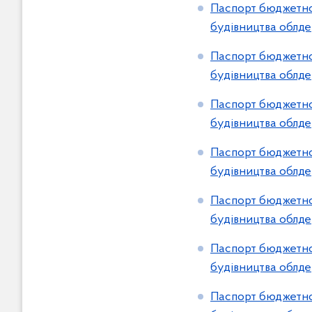
Паспорт бюджетної
будівництва облде
Паспорт бюджетної
будівництва облде
Паспорт бюджетної
будівництва облде
Паспорт бюджетної
будівництва облде
Паспорт бюджетної
будівництва облде
Паспорт бюджетної
будівництва облде
Паспорт бюджетної