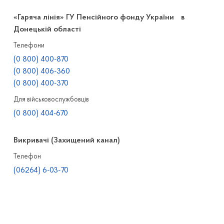
«Гаряча лінія» ГУ Пенсійного фонду України в
Донецькій області
Телефони
(0 800) 400-870
(0 800) 406-360
(0 800) 400-370
Для військовослужбовців
(0 800) 404-670
Викривачі (Захищений канал)
Телефон
(06264) 6-03-70