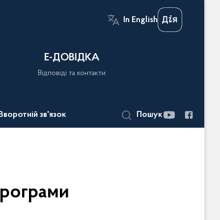
In English
Е-ДОВІДКА
Відповіді та контакти
Зворотній зв'язок
Пошук
програми