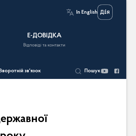
In English
Е-ДОВІДКА
Відповіді та контакти
Зворотній зв'язок
Пошук
державної