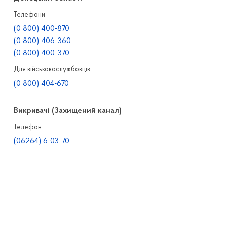
Телефони
(0 800) 400-870
(0 800) 406-360
(0 800) 400-370
Для військовослужбовців
(0 800) 404-670
Викривачі (Захищений канал)
Телефон
(06264) 6-03-70