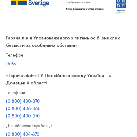
Гаряча лінія Уповноваженого з питань осіб, зниклих
безвісти за особливих обставин
Телефон
1698
«Гаряча лінія» ГУ Пенсійного фонду України в
Донецькій області
Телефони
(0 800) 400-870
(0 800) 406-360
(0 800) 400-370
Для військовослужбовців
(0 800) 404-670