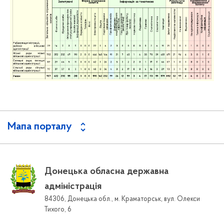
Мапа порталу
Донецька обласна державна
адміністрація
84306, Донецька обл., м. Краматорськ, вул. Олекси
Тихого, 6