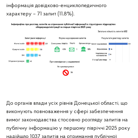
інформація довідково-енциклопедичного
характеру – 71 запит (11,8%)
.
До органів влади усіх рівнів Донецької області, що
виконують повноваження у сфері забезпечення
вимог законодавства стосовно розгляду запитів на
публічну інформацію у першому півріччі 2025 року
надійшло 1037 запитів на отримання публічної