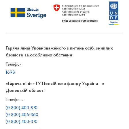
Гаряча лінія Уповноваженого з питань осіб, зниклих
безвісти за особливих обставин
Телефон
1698
«Гаряча лінія» ГУ Пенсійного фонду України в
Донецькій області
Телефони
(0 800) 400-870
(0 800) 406-360
(0 800) 400-370