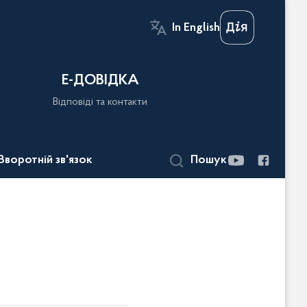
In English
Е-ДОВІДКА
Відповіді та контакти
Зворотній зв'язок
Пошук