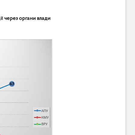
ї через органи влади