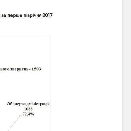
за перше півріччя 2017