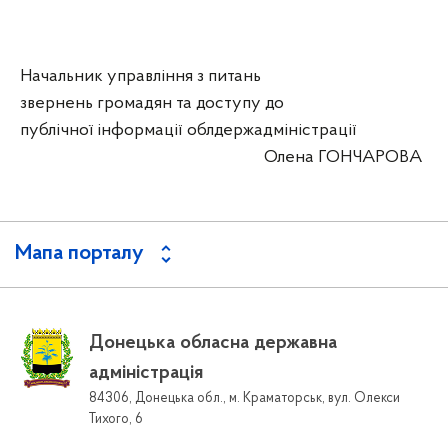
Начальник управління з питань
звернень громадян та доступу до
публічної інформації облдержадміністрації
Олена ГОНЧАРОВА
Мапа порталу
Донецька обласна державна
адміністрація
84306, Донецька обл., м. Краматорськ, вул. Олекси
Тихого, 6