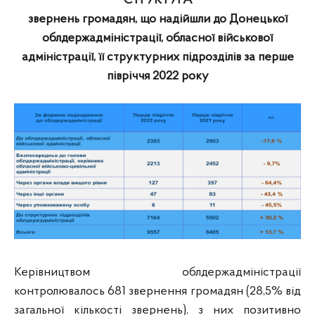
СТРУКТУРА
звернень громадян, що надійшли до Донецької
облдержадміністрації, обласної військової
адміністрації, її структурних підрозділів
за перше
півріччя 2022 року
Керівництвом облдержадміністрації
контролювалось 681 звернення громадян (28,5% від
загальної кількості звернень), з них позитивно