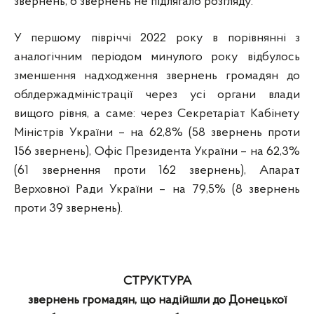
звернень, 6 звернень не підлягало розгляду.
У першому півріччі 2022 року в порівнянні з
аналогічним періодом минулого року відбулось
зменшення надходження звернень громадян до
облдержадміністрації через усі органи влади
вищого рівня, а саме: через Секретаріат Кабінету
Міністрів України – на 62,8% (58 звернень проти
156 звернень), Офіс Президента України – на 62,3%
(61 звернення проти 162 звернень), Апарат
Верховної Ради України – на 79,5% (8 звернень
проти 39 звернень).
СТРУКТУРА
звернень громадян, що надійшли до Донецької