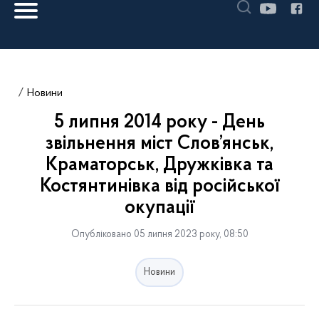
Новини
5 липня 2014 року - День
звільнення міст Слов’янськ,
Краматорськ, Дружківка та
Костянтинівка від російської
окупації
Опубліковано 05 липня 2023 року, 08:50
Новини