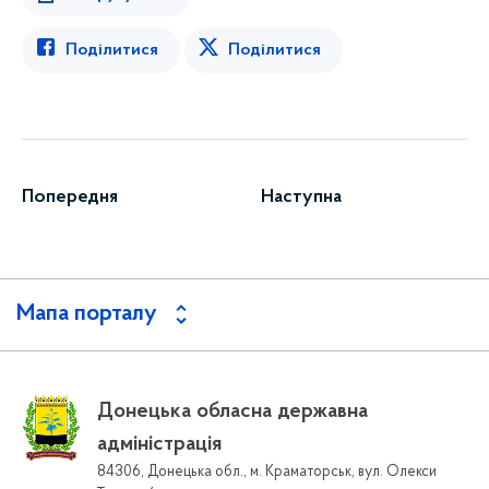
Поділитися
Поділитися
Попередня
Наступна
Мапа порталу
Донецька обласна державна
адміністрація
84306, Донецька обл., м. Краматорськ, вул. Олекси