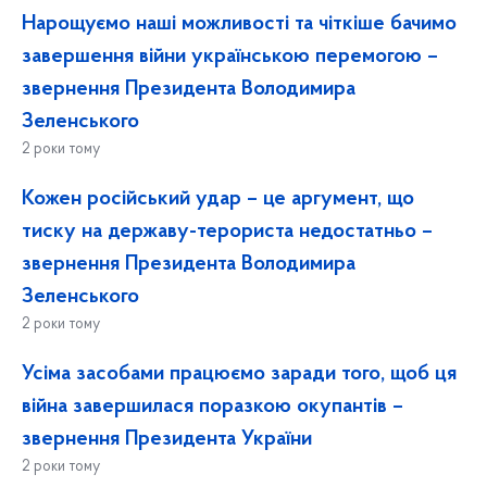
Нарощуємо наші можливості та чіткіше бачимо
завершення війни українською перемогою –
звернення Президента Володимира
Зеленського
2 роки тому
Кожен російський удар – це аргумент, що
тиску на державу-терориста недостатньо –
звернення Президента Володимира
Зеленського
2 роки тому
Усіма засобами працюємо заради того, щоб ця
війна завершилася поразкою окупантів –
звернення Президента України
2 роки тому