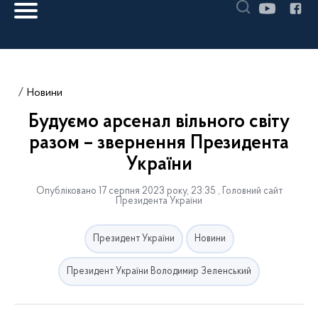
Новини
Будуємо арсенал вільного світу
разом – звернення Президента
України
Опубліковано 17 серпня 2023 року, 23:35 , Головний сайт
Президента України
Президент України
Новини
Президент України Володимир Зеленський