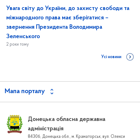
Увага світу до України, до захисту свободи та
міжнародного права має зберігатися –
звернення Президента Володимира
Зеленського
2 роки тому
Усі новини
Мапа порталу
Донецька обласна державна
адміністрація
84306, Донецька обл., м. Краматорськ, вул. Олекси