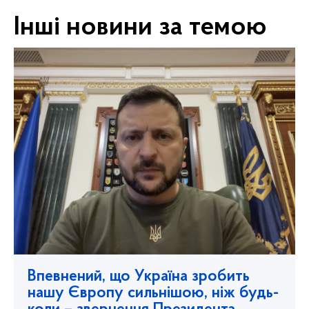
Інші новини за темою
Впевнений, що Україна зробить
нашу Європу сильнішою, ніж будь-