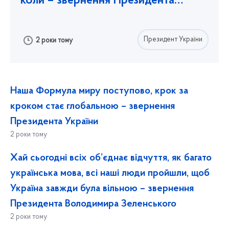
коли – звернення Президента
Волод
...
Президент України
2 роки тому
Наша Формула миру поступово, крок за
кроком стає глобальною – звернення
Президента України
2 роки тому
Хай сьогодні всіх об’єднає відчуття, як багато
українська мова, всі наші люди пройшли, щоб
Україна завжди була вільною – звернення
Президента Володимира Зеленського
2 роки тому