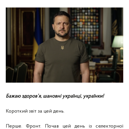
Бажаю здоров’я, шановні українці, українки!
Короткий звіт за цей день.
Перше. Фронт. Почав цей день із селекторної