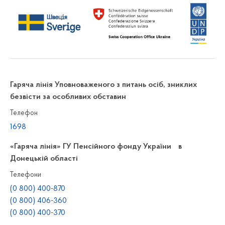
Гаряча лінія Уповноваженого з питань осіб, зниклих
безвісти за особливих обставин
Телефон
1698
«Гаряча лінія» ГУ Пенсійного фонду України в
Донецькій області
Телефони
(0 800) 400-870
(0 800) 406-360
(0 800) 400-370