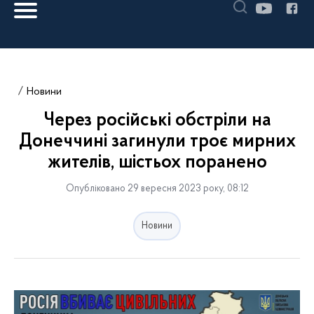
Новини
Через російські обстріли на
Донеччині загинули троє мирних
жителів, шістьох поранено
Опубліковано 29 вересня 2023 року, 08:12
Новини