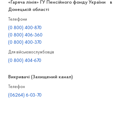
«Гаряча лінія» ГУ Пенсійного фонду України в
Донецькій області
Телефони
(0 800) 400-870
(0 800) 406-360
(0 800) 400-370
Для військовослужбовців
(0 800) 404-670
Викривачі (Захищений канал)
Телефон
(06264) 6-03-70