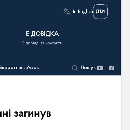
In English
Е-ДОВІДКА
Відповіді та контакти
Зворотній зв'язок
Пошук
ні загинув