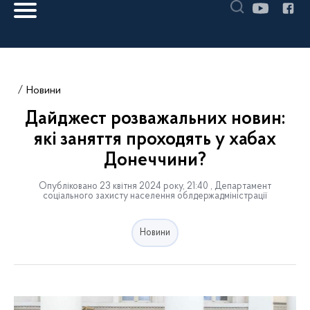
Новини
Дайджест розважальних новин:
які заняття проходять у хабах
Донеччини?
Опубліковано 23 квітня 2024 року, 21:40 , Департамент
соціального захисту населення облдержадміністрації
Новини