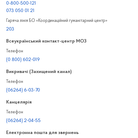
0-800-500-121
073 050 01 21
Гаряча лінія БО «Координаційний гуманітарний центр»
203
Всеукраїнський контакт-центр МОЗ
Телефон
(0 800) 602-019
Викривачі (Захищений канал)
Телефон
(06264) 6-03-70
Канцелярiя
Телефон
(06264) 2-04-55
Електронна пошта для звернень