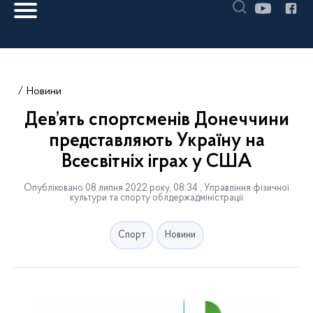
Новини
Дев’ять спортсменів Донеччини
представляють Україну на
Всесвітніх іграх у США
Опубліковано 08 липня 2022 року, 08:34 , Управління фізичної
культури та спорту облдержадміністрації
Спорт
Новини