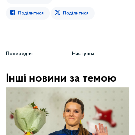
Поділитися
Поділитися
Попередня
Наступна
Інші новини за темою