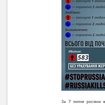
За 7 липня росіяни в