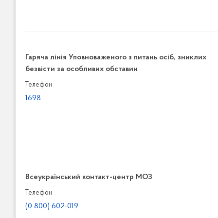
Гаряча лінія Уповноваженого з питань осіб, зниклих
безвісти за особливих обставин
Телефон
1698
Всеукраїнський контакт-центр МОЗ
Телефон
(0 800) 602-019