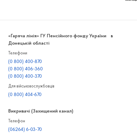
«Гаряча лінія» ГУ Пенсійного фонду України в
Донецькій області
Телефони
(0 800) 400-870
(0 800) 406-360
(0 800) 400-370
Для військовослужбовців
(0 800) 404-670
Викривачі (Захищений канал)
Телефон
(06264) 6-03-70