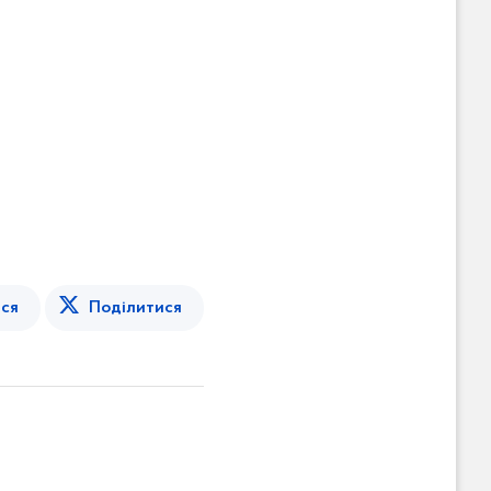
ся
Поділитися