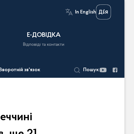
In English
Е-ДОВІДКА
Відповіді та контакти
Зворотній зв'язок
Пошук
еччині