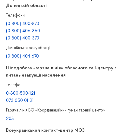
Донецькій області
Телефони
(0 800) 400-870
(0 800) 406-360
(0 800) 400-370
Для військовослужбовців
(0 800) 404-670
Цілодобова «гаряча лінія» обласного call-центру з
питань евакуації населення
Телефон
0-800-500-121
073 050 01 21
Гаряча лінія БО «Координаційний гуманітарний центр»
203
Всеукраїнський контакт-центр МОЗ