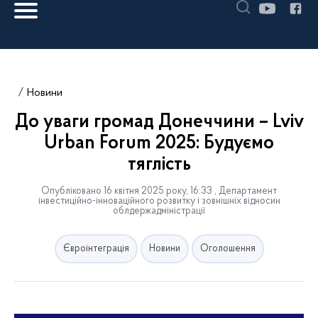
Новини
До уваги громад Донеччини – Lviv
Urban Forum 2025: Будуємо
тяглість
Опубліковано 16 квітня 2025 року, 16:33 , Департамент
інвестиційно-інноваційного розвитку і зовнішніх відносин
облдержадміністрації
Євроінтеграція
Новини
Оголошення