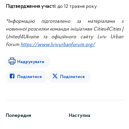
Підтвердження участі
: до 12 травня року.
*Інформацію підготовлено за матеріалами з
новинної розсилки команди ініціативи Cities4Cities |
United4Ukraine та офіційного сайту Lviv Urban
Forum
https://www.lvivurbanforum.org/
Надрукувати
Поділитися
Поділитися
Попередня
Наступна