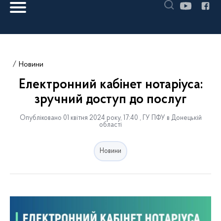
Новини
Електронний кабінет нотаріуса:
зручний доступ до послуг
Опубліковано 01 квітня 2024 року, 17:40 , ГУ ПФУ в Донецькій
області
Новини