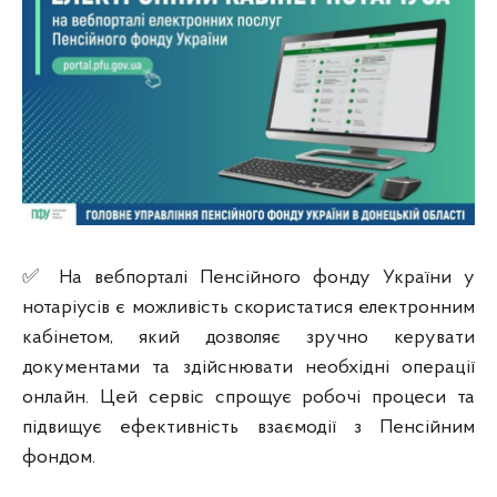
✅ На вебпорталі Пенсійного фонду України у
нотаріусів є можливість скористатися електронним
кабінетом, який дозволяє зручно керувати
документами та здійснювати необхідні операції
онлайн. Цей сервіс спрощує робочі процеси та
підвищує ефективність взаємодії з Пенсійним
фондом.