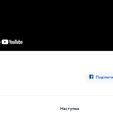
Поділити
Наступна