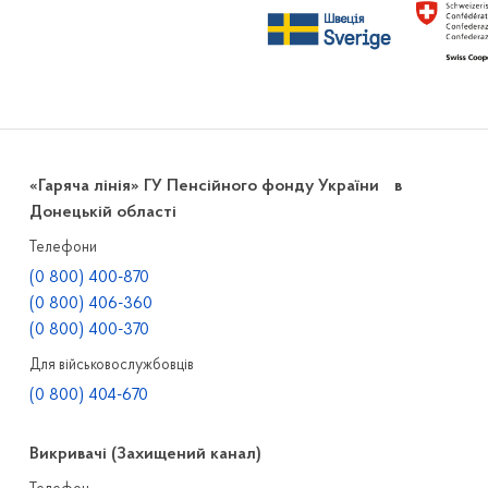
«Гаряча лінія» ГУ Пенсійного фонду України в
Донецькій області
Телефони
(0 800) 400-870
(0 800) 406-360
(0 800) 400-370
Для військовослужбовців
(0 800) 404-670
Викривачі (Захищений канал)