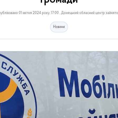
громади
убліковано 01 квітня 2024 року, 17:00 , Донецький обласний центр зайнято
Новини