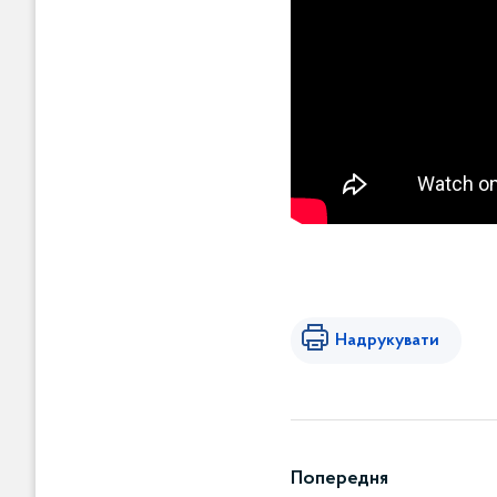
Надрукувати
Попередня