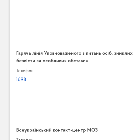
Гаряча лінія Уповноваженого з питань осіб, зниклих
безвісти за особливих обставин
Телефон
1698
Всеукраїнський контакт-центр МОЗ