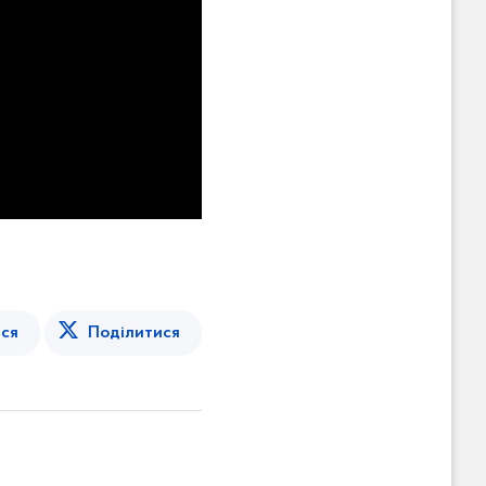
ся
Поділитися